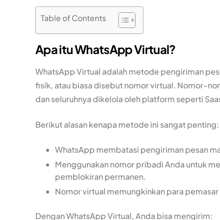
Table of Contents
Apa itu WhatsApp Virtual?
WhatsApp Virtual adalah metode pengiriman pe
fisik, atau biasa disebut nomor virtual. Nomor-
dan seluruhnya dikelola oleh platform seperti Saa
Berikut alasan kenapa metode ini sangat penting:
WhatsApp membatasi pengiriman pesan mark
Menggunakan nomor pribadi Anda untuk m
pemblokiran permanen.
Nomor virtual memungkinkan para pemasar
Dengan WhatsApp Virtual, Anda bisa mengirim: