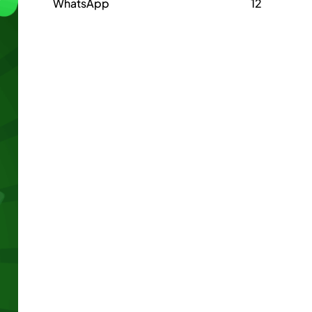
WhatsApp
12