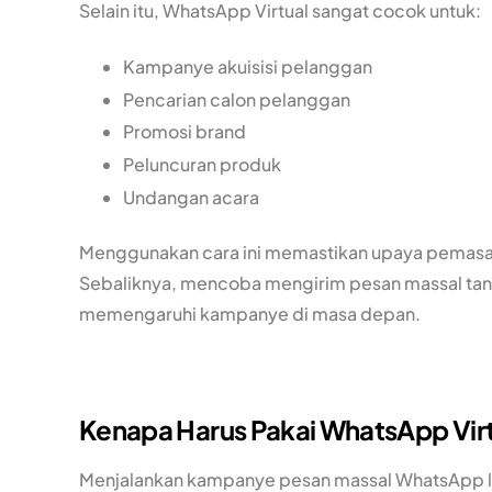
Selain itu, WhatsApp Virtual sangat cocok untuk:
Kampanye akuisisi pelanggan
Pencarian calon pelanggan
Promosi brand
Peluncuran produk
Undangan acara
Menggunakan cara ini memastikan upaya pemasar
Sebaliknya, mencoba mengirim pesan massal tan
memengaruhi kampanye di masa depan.
Kenapa Harus Pakai WhatsApp Vir
Menjalankan kampanye pesan massal WhatsApp la