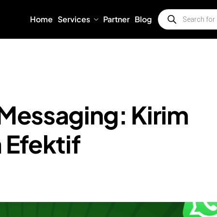
Home
Services
Partner
Blog
Messaging: Kirim
Efektif